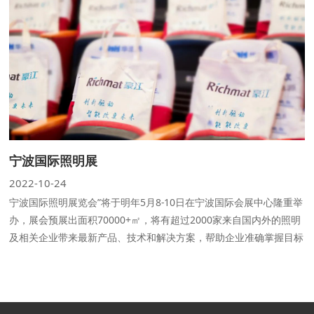
宁波国际照明展
2022-10-24
宁波国际照明展览会”将于明年5月8-10日在宁波国际会展中心隆重举
办，展会预展出面积70000+㎡，将有超过2000家来自国内外的照明
及相关企业带来最新产品、技术和解决方案，帮助企业准确掌握目标
消费者的多样化需求，预计将吸引60000+专业观众。