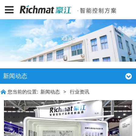
新闻动态
您当前的位置:
新闻动态
>
行业资讯