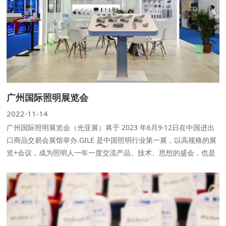
广州国际照明展览会
2022-11-14
广州国际照明展览会（光亚展）将于 2023 年6月9-12日在中国进出
口商品交易会展馆举办.GILE 是中国照明行业第一展，以高规格的展
览+会议，成为照明人一年一度交流产品、技术、思想的盛会，也是
照明行业趋势输出的主阵地。