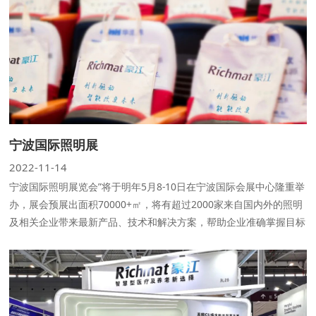
宁波国际照明展
2022-11-14
宁波国际照明展览会”将于明年5月8-10日在宁波国际会展中心隆重举
办，展会预展出面积70000+㎡，将有超过2000家来自国内外的照明
及相关企业带来最新产品、技术和解决方案，帮助企业准确掌握目标
消费者的多样化需求，预计将吸引60000+专业观众。