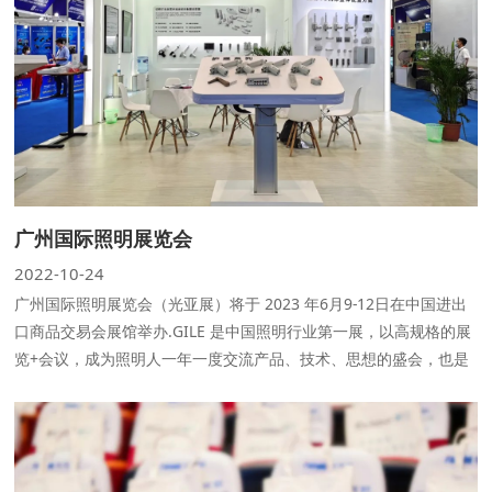
广州国际照明展览会
2022-10-24
广州国际照明展览会（光亚展）将于 2023 年6月9-12日在中国进出
口商品交易会展馆举办.GILE 是中国照明行业第一展，以高规格的展
览+会议，成为照明人一年一度交流产品、技术、思想的盛会，也是
照明行业趋势输出的主阵地。