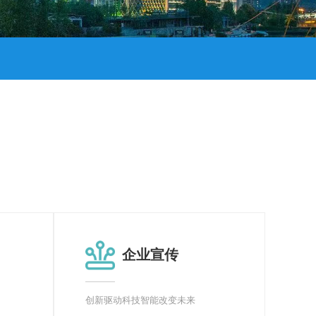
企业宣传
创新驱动科技智能改变未来