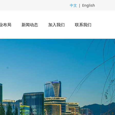
中文
|
English
业布局
新闻动态
加入我们
联系我们