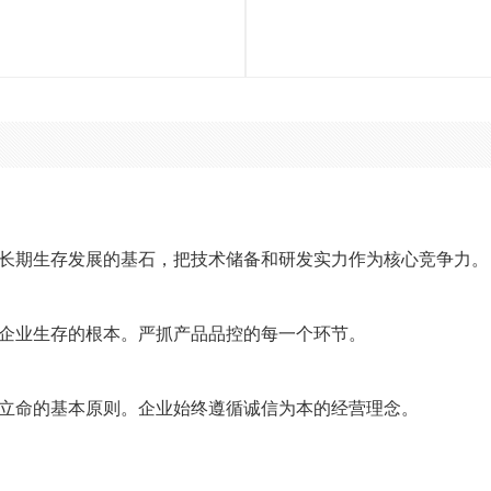
长期生存发展的基石，把技术储备和研发实力作为核心竞争力。
企业生存的根本。严抓产品品控的每一个环节。
立命的基本原则。企业始终遵循诚信为本的经营理念。