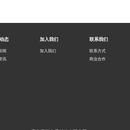
动态
加入我们
联系我们
新闻
加入我们
联系方式
资讯
商业合作