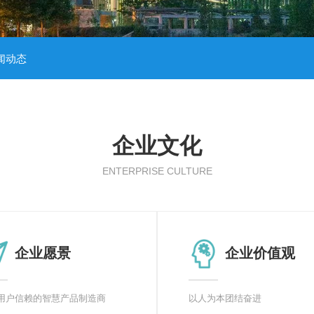
闻动态
企业文化
ENTERPRISE CULTURE
企业愿景
企业价值观
用户信赖的智慧产品制造商
以人为本团结奋进