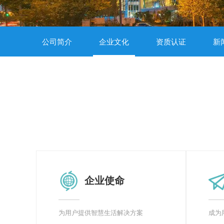
公司简介
企业文化
资质认证
新
企业使命
为用户提供智慧生活解决方案
成为