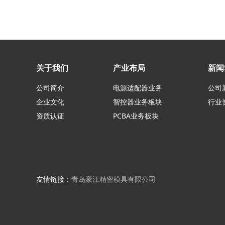
关于我们
产业布局
新闻
公司简介
电源适配器业务
公司
企业文化
智控器业务板块
行业
资质认证
PCBA业务板块
友情链接：
青岛豪江精密模具有限公司