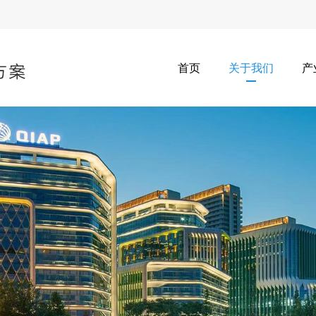
首页
关于我们
产