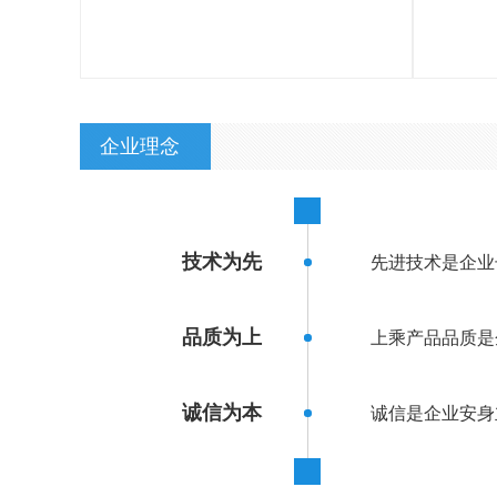
企业理念
技术为先
先进技术是企业
品质为上
上乘产品品质是
诚信为本
诚信是企业安身